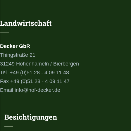
Landwirtschaft
Decker GbR
Thingstraße 21
31249 Hohenhameln / Bierbergen
Tel. +49 (0)51 28 - 4 09 11 48
Fax +49 (0)51 28 - 4 09 11 47
Email info@hof-decker.de
Besichtigungen