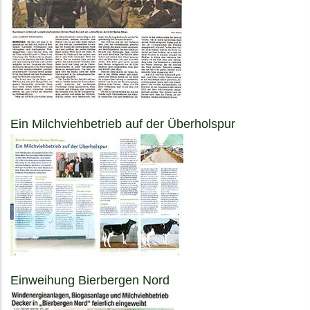
Ein Milchviehbetrieb auf der Überholspur
Einweihung Bierbergen Nord