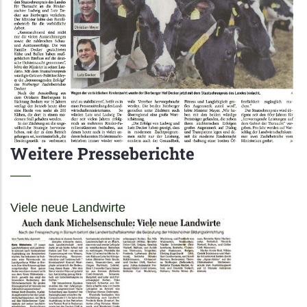
Weitere Presseberichte
Viele neue Landwirte