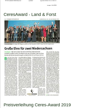
CeresAward - Land & Forst
Preisverleihung Ceres-Award 2019