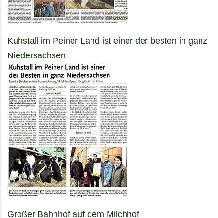
Kuhstall im Peiner Land ist einer der besten in ganz
Niedersachsen
Großer Bahnhof auf dem Milchhof