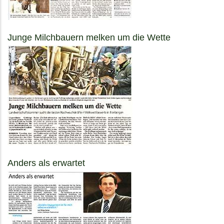
Junge Milchbauern melken um die Wette
Anders als erwartet