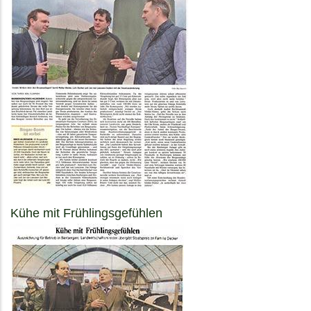
Kühe mit Frühlingsgefühlen