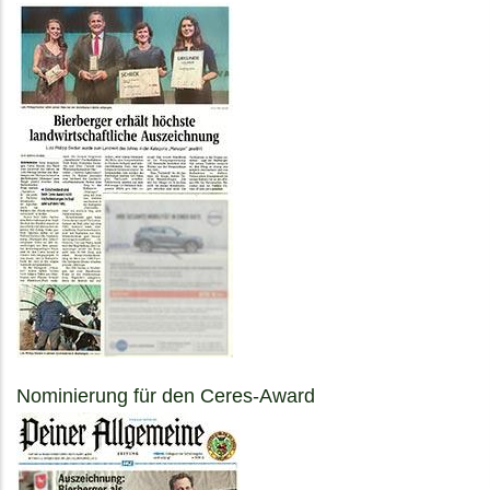
Nominierung für den Ceres-Award