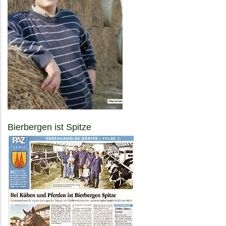
Bierbergen ist Spitze