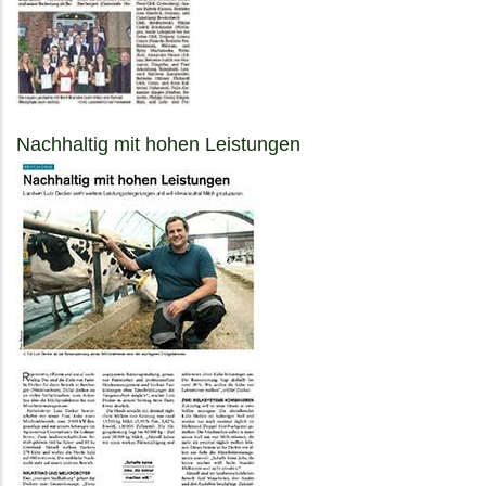
Nachhaltig mit hohen Leistungen