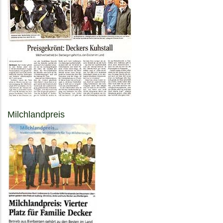
Milchlandpreis