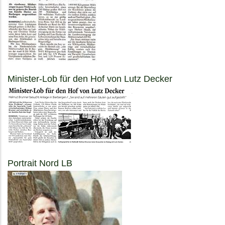
Minister-Lob für den Hof von Lutz Decker
Portrait Nord LB