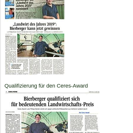
Qualifizierung für den Ceres-Award